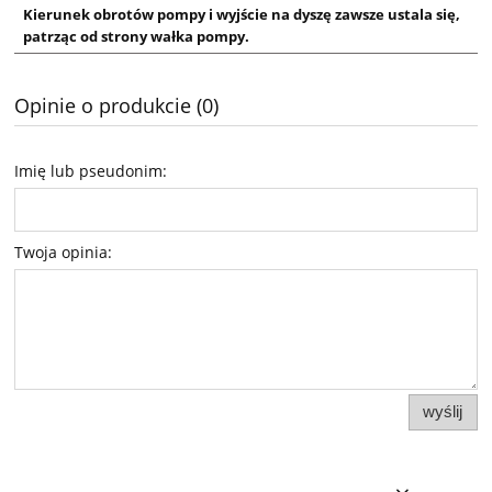
Kierunek obrotów pompy i wyjście na dyszę zawsze ustala się,
patrząc od strony wałka pompy.
Opinie o produkcie (0)
Imię lub pseudonim:
Twoja opinia:
wyślij