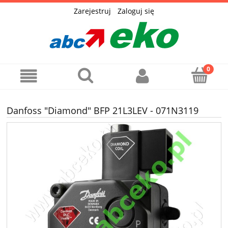
Zarejestruj
Zaloguj się
Danfoss "Diamond" BFP 21L3LEV - 071N3119