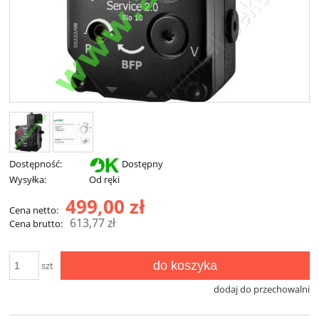
Dostępność:
Dostępny
Wysyłka:
Od ręki
499,00 zł
Cena netto:
613,77 zł
Cena brutto:
do koszyka
szt
dodaj do przechowalni