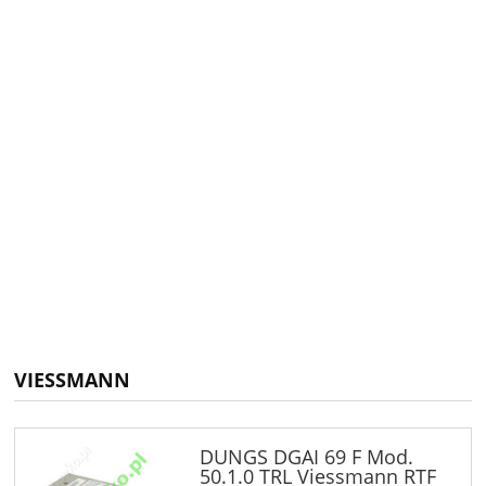
VIESSMANN
DUNGS DGAI 69 F Mod.
50.1.0 TRL Viessmann RTF