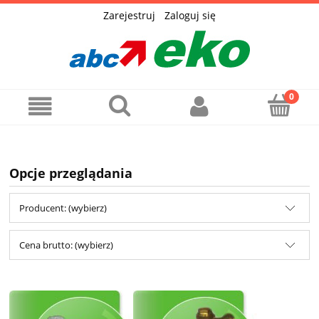
Zarejestruj
Zaloguj się
Opcje przeglądania
Producent: (wybierz)
Cena brutto: (wybierz)