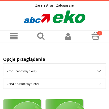
Zarejestruj
Zaloguj się
Opcje przeglądania
Producent: (wybierz)
Cena brutto: (wybierz)