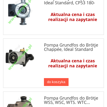
Ideal Standard, CP53 180-
1½"
Aktualna cena i czas
realizacji na zapytanie
Pompa Grundfos do Brötje
Chappée, Ideal Standard
Aktualna cena i czas
realizacji na zapytanie
do koszyka
Pompa Grundfos do Brötje
WSS, WSC, WTS. WTC...