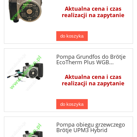
Aktualna cena i czas
realizacji na zapytanie
do koszyka
Pompa Grundfos do Brötje
EcoTherm Plus WGB...
Aktualna cena i czas
realizacji na zapytanie
do koszyka
Pompa obiegu grzewczego
Brötje UPM3 Hybrid