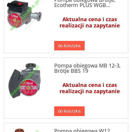
Ecotherm PLUS WGB...
Aktualna cena i czas
realizacji na zapytanie
do koszyka
Pompa obiegowa MB 12-3,
Brötje BBS 19
Aktualna cena i czas
realizacji na zapytanie
do koszyka
Pompa obiegowa W12,