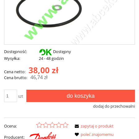
Dostępność:
Dostępny
Wysyłka:
24 - 48 godzin
38,00 zł
Cena netto:
46,74 zł
Cena brutto:
do koszyka
szt
dodaj do przechowalni
Ocena:
zapytaj o produkt
poleć znajomemu
Producent: