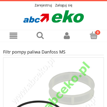
Zarejestruj
Zaloguj się
Filtr pompy paliwa Danfoss MS