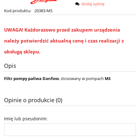
dodaj opinię
Kod produktu:
20383-MS
UWAGA!
Każdorazowo przed zakupem urządzenia
należy potwierdzić aktualną cenę i czas realizacji z
obsługą sklepu.
Opis
Filtr pompy paliwa Danfoss
, stosowany w pompach
MS
Opinie o produkcie (0)
Imię lub pseudonim: