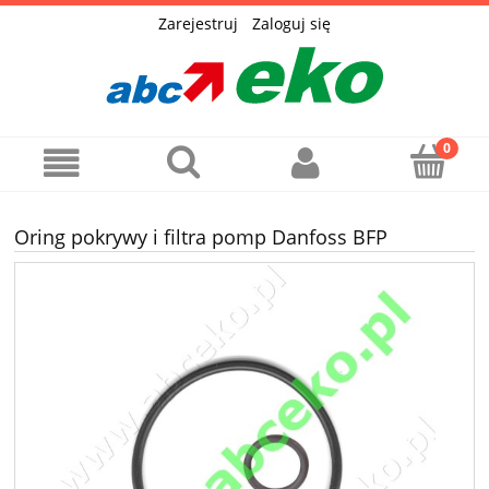
Zarejestruj
Zaloguj się
Oring pokrywy i filtra pomp Danfoss BFP