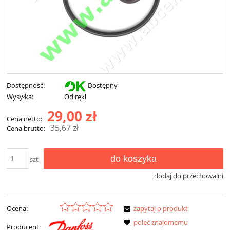
Dostępność:
Dostępny
Wysyłka:
Od ręki
29,00 zł
Cena netto:
35,67 zł
Cena brutto:
do koszyka
szt
dodaj do przechowalni
Ocena:
zapytaj o produkt
poleć znajomemu
Producent: