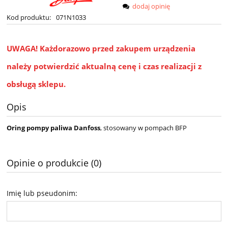
dodaj opinię
Kod produktu:
071N1033
UWAGA!
Każdorazowo przed zakupem urządzenia
należy potwierdzić aktualną cenę i czas realizacji z
obsługą sklepu.
Opis
Oring pompy paliwa Danfoss
, stosowany w pompach BFP
Opinie o produkcie (0)
Imię lub pseudonim: