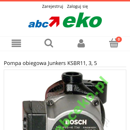
Zarejestruj
Zaloguj się
Pompa obiegowa Junkers KSBR11, 3, 5