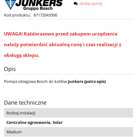
dodaj opinię
Kod produktu:
87172043500
UWAGA!
Każdorazowo przed zakupem urządzenia
należy potwierdzić aktualną cenę i czas realizacji z
obsługą sklepu.
Opis
Pompa obiegowa Bosch do kotłów
Junkers (patrz opis)
Dane techniczne
Rodzaj instalacji
Centralne ogrzewanie, Solar
Medium