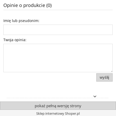
Opinie o produkcie (0)
Imię lub pseudonim:
Twoja opinia:
wyślij
pokaż pełną wersję strony
Sklep internetowy Shoper.pl