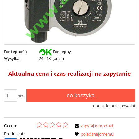
Dostępność:
Dostępny
Wysyłka:
24 - 48 godzin
Aktualna cena i czas realizacji na zapytanie
do koszyka
szt
dodaj do przechowalni
Ocena:
zapytaj o produkt
Producent:
poleć znajomemu