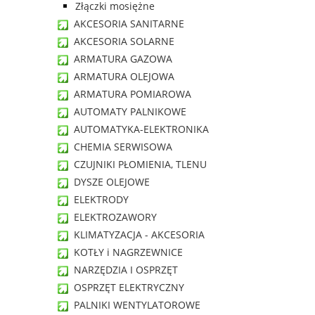
Złączki mosiężne
AKCESORIA SANITARNE
AKCESORIA SOLARNE
ARMATURA GAZOWA
ARMATURA OLEJOWA
ARMATURA POMIAROWA
AUTOMATY PALNIKOWE
AUTOMATYKA-ELEKTRONIKA
CHEMIA SERWISOWA
CZUJNIKI PŁOMIENIA, TLENU
DYSZE OLEJOWE
ELEKTRODY
ELEKTROZAWORY
KLIMATYZACJA - AKCESORIA
KOTŁY i NAGRZEWNICE
NARZĘDZIA I OSPRZĘT
OSPRZĘT ELEKTRYCZNY
PALNIKI WENTYLATOROWE