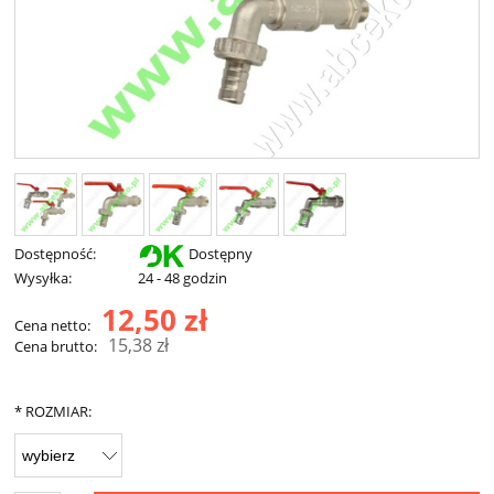
Dostępność:
Dostępny
Wysyłka:
24 - 48 godzin
12,50 zł
Cena netto:
15,38 zł
Cena brutto:
*
ROZMIAR: