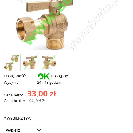
Dostępność:
Dostępny
Wysyłka:
24 - 48 godzin
33,00 zł
Cena netto:
40,59 zł
Cena brutto:
*
WYBIERZ TYP: