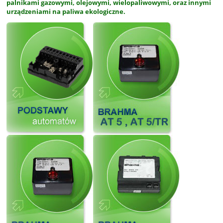
palnikami gazowymi, olejowymi, wielopaliwowymi, oraz innymi
urządzeniami na paliwa ekologiczne.