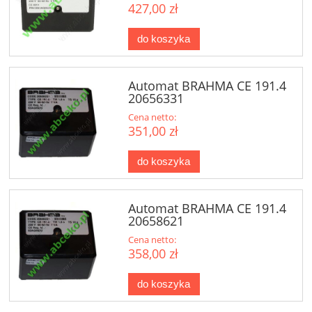
427,00 zł
do koszyka
Automat BRAHMA CE 191.4
20656331
Cena netto:
351,00 zł
do koszyka
Automat BRAHMA CE 191.4
20658621
Cena netto:
358,00 zł
do koszyka