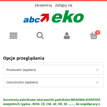
Zarejestruj
Zaloguj się
Opcje przeglądania
Producent: (wybierz)
Cena brutto: (wybierz)
Automaty palnikowe (sterowniki palników) BRAHMA-DANFOSS
wszystkich typów - BHO, CE, CM, GF, RE, SE ……., do współpracy z