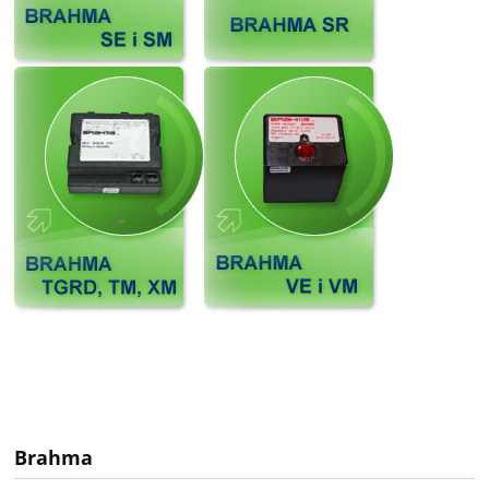
Brahma