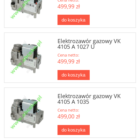
499,99 zł
do koszyka
Elektrozawór gazowy VK
4105 A 1027 U
Cena netto:
499,99 zł
do koszyka
Elektrozawór gazowy VK
4105 A 1035
Cena netto:
499,00 zł
do koszyka