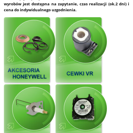
wyrobów jest dostępna na zapytanie, czas realizacji (ok.2 dni) i
cena do indywidualnego uzgodnienia.