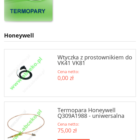
Honeywell
Wtyczka z prostownikiem do
VK41 VK81
Cena netto:
0,00 zł
Termopara Honeywell
Q309A1988 - uniwersalna
Cena netto:
75,00 zł