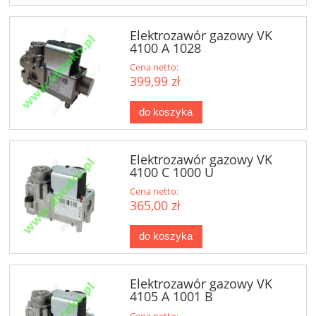
Elektrozawór gazowy VK
4100 A 1028
Cena netto:
399,99 zł
do koszyka
Elektrozawór gazowy VK
4100 C 1000 U
Cena netto:
365,00 zł
do koszyka
Elektrozawór gazowy VK
4105 A 1001 B
Cena netto: