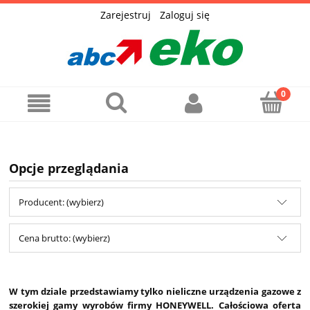
Zarejestruj
Zaloguj się
Opcje przeglądania
Producent: (wybierz)
Cena brutto: (wybierz)
W tym dziale przedstawiamy tylko nieliczne urządzenia gazowe z
szerokiej gamy wyrobów firmy HONEYWELL. Całościowa oferta