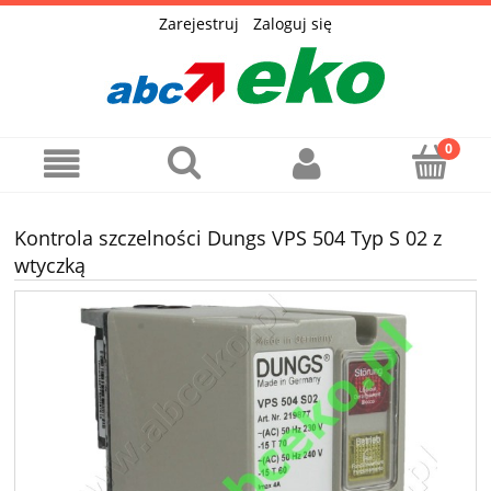
Zarejestruj
Zaloguj się
Kontrola szczelności Dungs VPS 504 Typ S 02 z
wtyczką