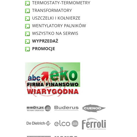
TERMOSTATY-TERMOMETRY
TRANSFORMATORY
USZCZELKI I KOŁNIERZE
WENTYLATORY PALNIKÓW
WSZYSTKO NA SERWIS
WYPRZEDAŻ
PROMOCJE