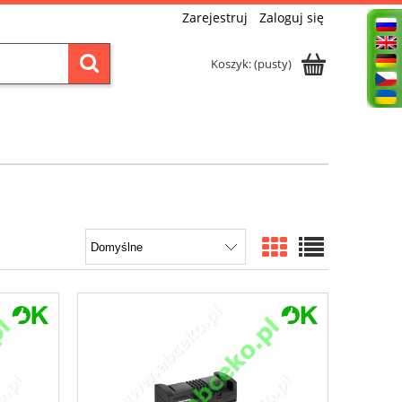
Zarejestruj
Zaloguj się
Koszyk:
(pusty)