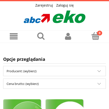
Zarejestruj
Zaloguj się
Opcje przeglądania
Producent: (wybierz)
Cena brutto: (wybierz)