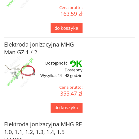
Cena brutto:
163,59 zł
do koszyka
Elektroda jonizacyjna MHG -
Man GZ 1 / 2
Dostępność:
Dostępny
Wysyłka:
24 - 48 godzin
Cena brutto:
355,47 zł
do koszyka
Elektroda jonizacyjna MHG RE
1.0, 1.1, 1.2, 1.3, 1.4, 1.5