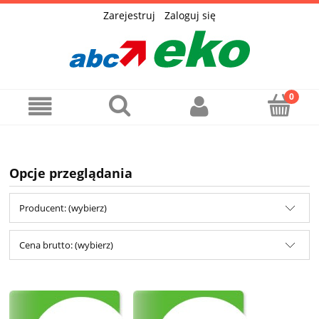
Zarejestruj
Zaloguj się
Opcje przeglądania
Producent: (wybierz)
Cena brutto: (wybierz)