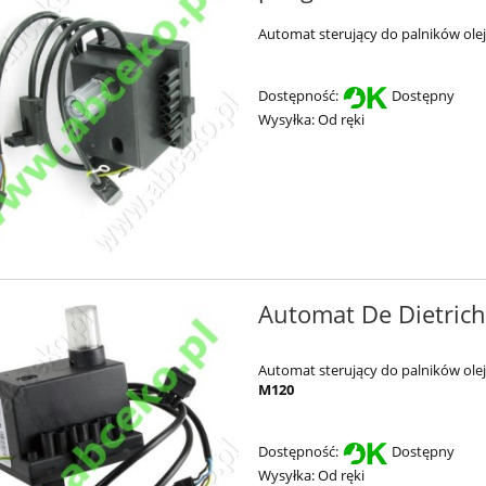
Automat sterujący do palników ol
Dostępność:
Dostępny
Wysyłka:
Od ręki
Automat De Dietrich
Automat sterujący do palników ol
M120
Dostępność:
Dostępny
Wysyłka:
Od ręki