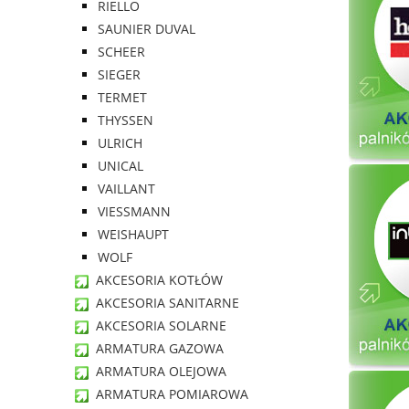
RIELLO
SAUNIER DUVAL
SCHEER
SIEGER
TERMET
THYSSEN
ULRICH
UNICAL
VAILLANT
VIESSMANN
WEISHAUPT
WOLF
AKCESORIA KOTŁÓW
AKCESORIA SANITARNE
AKCESORIA SOLARNE
ARMATURA GAZOWA
ARMATURA OLEJOWA
ARMATURA POMIAROWA