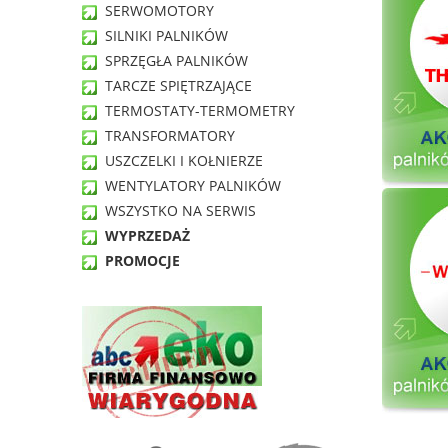
SERWOMOTORY
SILNIKI PALNIKÓW
SPRZĘGŁA PALNIKÓW
TARCZE SPIĘTRZAJĄCE
TERMOSTATY-TERMOMETRY
TRANSFORMATORY
USZCZELKI I KOŁNIERZE
WENTYLATORY PALNIKÓW
WSZYSTKO NA SERWIS
WYPRZEDAŻ
PROMOCJE