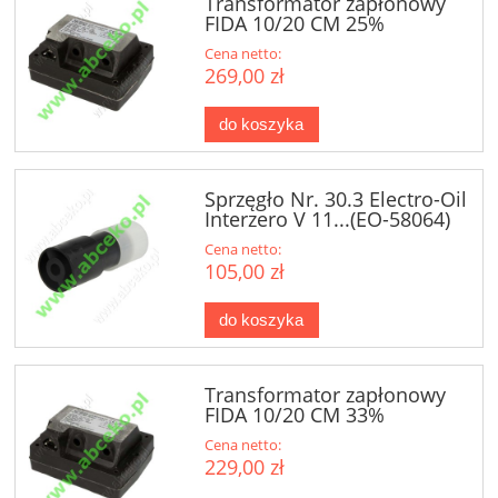
Transformator zapłonowy
FIDA 10/20 CM 25%
Cena netto:
269,00 zł
do koszyka
Sprzęgło Nr. 30.3 Electro-Oil
Interzero V 11...(EO-58064)
Cena netto:
105,00 zł
do koszyka
Transformator zapłonowy
FIDA 10/20 CM 33%
Cena netto:
229,00 zł