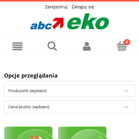
Zarejestruj
Zaloguj się
Opcje przeglądania
Producent: (wybierz)
Cena brutto: (wybierz)