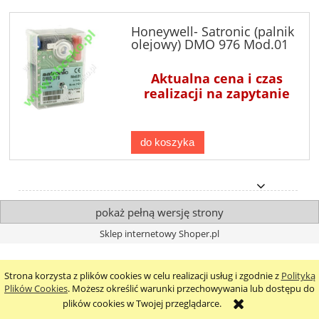
Honeywell- Satronic (palnik
olejowy) DMO 976 Mod.01
Aktualna cena i czas
realizacji na zapytanie
do koszyka
pokaż pełną wersję strony
Sklep internetowy Shoper.pl
Strona korzysta z plików cookies w celu realizacji usług i zgodnie z
Polityką
Plików Cookies
. Możesz określić warunki przechowywania lub dostępu do
plików cookies w Twojej przeglądarce.