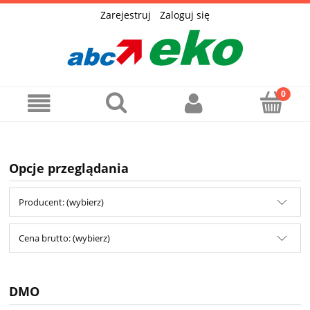
Zarejestruj
Zaloguj się
Opcje przeglądania
Producent: (wybierz)
Cena brutto: (wybierz)
DMO