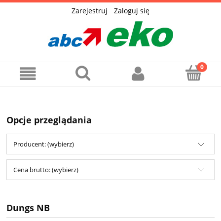
Zarejestruj
Zaloguj się
Opcje przeglądania
Producent: (wybierz)
Cena brutto: (wybierz)
Dungs NB