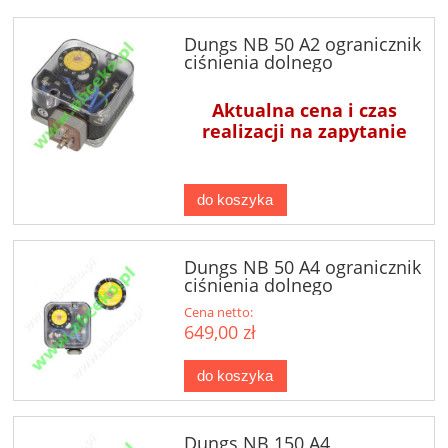
Dungs NB 50 A2 ogranicznik
ciśnienia dolnego
Aktualna cena i czas
realizacji na zapytanie
do koszyka
Dungs NB 50 A4 ogranicznik
ciśnienia dolnego
Cena netto:
649,00 zł
do koszyka
Dungs NB 150 A4