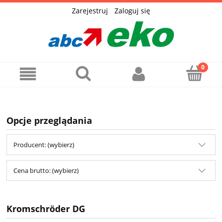
Zarejestruj
Zaloguj się
Opcje przeglądania
Producent: (wybierz)
Cena brutto: (wybierz)
Kromschröder DG