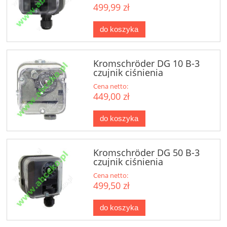
499,99 zł
do koszyka
Kromschröder DG 10 B-3
czujnik ciśnienia
Cena netto:
449,00 zł
do koszyka
Kromschröder DG 50 B-3
czujnik ciśnienia
Cena netto:
499,50 zł
do koszyka