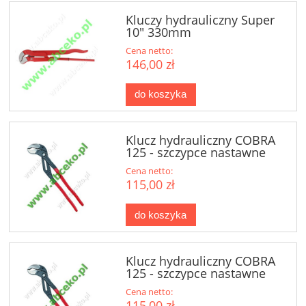
Kluczy hydrauliczny Super
10" 330mm
Cena netto:
146,00 zł
do koszyka
Klucz hydrauliczny COBRA
125 - szczypce nastawne
Cena netto:
115,00 zł
do koszyka
Klucz hydrauliczny COBRA
125 - szczypce nastawne
Cena netto:
115,00 zł