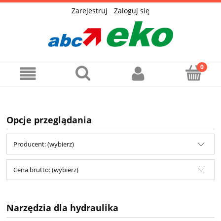
Zarejestruj
Zaloguj się
Opcje przeglądania
Producent: (wybierz)
Cena brutto: (wybierz)
Narzędzia dla hydraulika