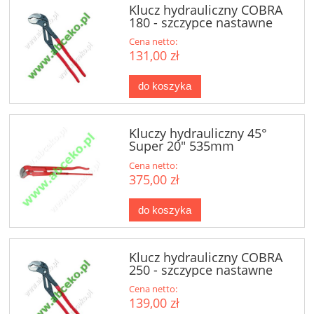
Klucz hydrauliczny COBRA
180 - szczypce nastawne
Cena netto:
131,00 zł
do koszyka
Kluczy hydrauliczny 45°
Super 20" 535mm
Cena netto:
375,00 zł
do koszyka
Klucz hydrauliczny COBRA
250 - szczypce nastawne
Cena netto:
139,00 zł