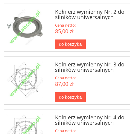
Kołnierz wymienny Nr. 2 do
silników uniwersalnych
Cena netto:
85,00 zł
do koszyka
Kołnierz wymienny Nr. 3 do
silników uniwersalnych
Cena netto:
87,00 zł
do koszyka
Kołnierz wymienny Nr. 4 do
silników uniwersalnych
Cena netto: