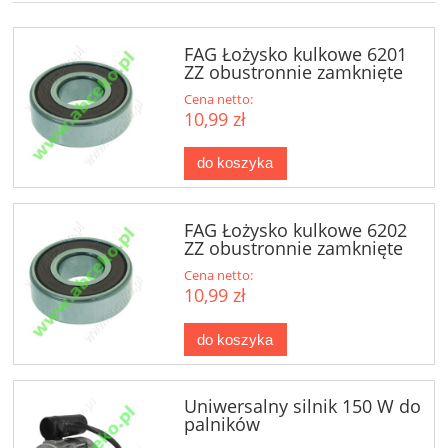
FAG Łożysko kulkowe 6201
ZZ obustronnie zamknięte
Cena netto:
10,99 zł
do koszyka
FAG Łożysko kulkowe 6202
ZZ obustronnie zamknięte
Cena netto:
10,99 zł
do koszyka
Uniwersalny silnik 150 W do
palników