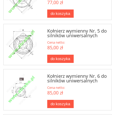
77,00 zł
do koszyka
Kołnierz wymienny Nr. 5 do
silników uniwersalnych
Cena netto:
85,00 zł
do koszyka
Kołnierz wymienny Nr. 6 do
silników uniwersalnych
Cena netto:
85,00 zł
do koszyka