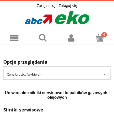
Zarejestruj
Zaloguj się
Opcje przeglądania
Cena brutto: (wybierz)
Uniwersalne silniki serwisowe do palników gazowych i
olejowych
Silniki serwisowe