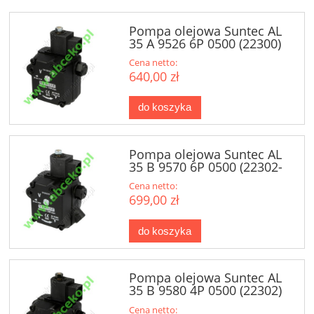
Pompa olejowa Suntec AL
35 A 9526 6P 0500 (22300)
Cena netto:
640,00 zł
do koszyka
Pompa olejowa Suntec AL
35 B 9570 6P 0500 (22302-
70)
Cena netto:
699,00 zł
do koszyka
Pompa olejowa Suntec AL
35 B 9580 4P 0500 (22302)
Cena netto: