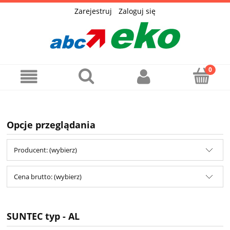
Zarejestruj
Zaloguj się
Opcje przeglądania
Producent: (wybierz)
Cena brutto: (wybierz)
SUNTEC typ - AL