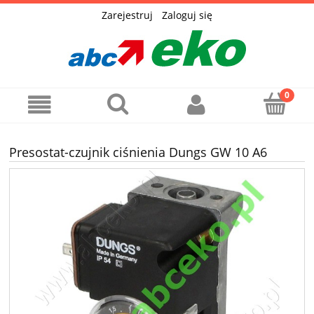
Zarejestruj
Zaloguj się
Presostat-czujnik ciśnienia Dungs GW 10 A6