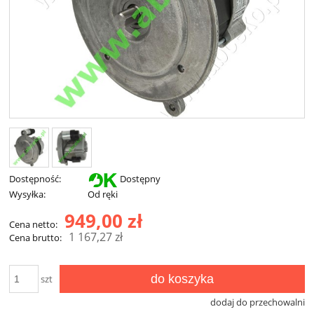
Dostępność:
Dostępny
Wysyłka:
Od ręki
949,00 zł
Cena netto:
1 167,27 zł
Cena brutto:
do koszyka
szt
dodaj do przechowalni