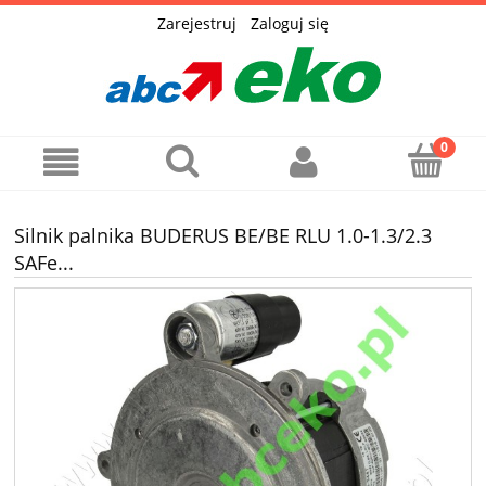
Zarejestruj
Zaloguj się
Silnik palnika BUDERUS BE/BE RLU 1.0-1.3/2.3
SAFe...