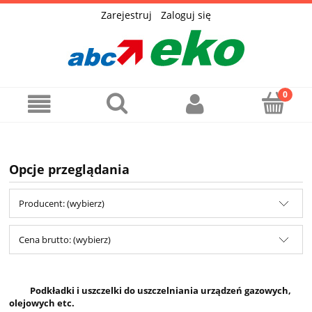
Zarejestruj
Zaloguj się
Opcje przeglądania
Producent: (wybierz)
Cena brutto: (wybierz)
Podkładki i uszczelki do uszczelniania urządzeń gazowych,
olejowych etc.