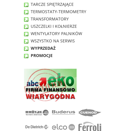
TARCZE SPIĘTRZAJĄCE
TERMOSTATY-TERMOMETRY
TRANSFORMATORY
USZCZELKI I KOŁNIERZE
WENTYLATORY PALNIKÓW
WSZYSTKO NA SERWIS
WYPRZEDAŻ
PROMOCJE