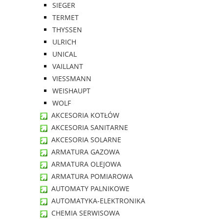
SIEGER
TERMET
THYSSEN
ULRICH
UNICAL
VAILLANT
VIESSMANN
WEISHAUPT
WOLF
AKCESORIA KOTŁÓW
AKCESORIA SANITARNE
AKCESORIA SOLARNE
ARMATURA GAZOWA
ARMATURA OLEJOWA
ARMATURA POMIAROWA
AUTOMATY PALNIKOWE
AUTOMATYKA-ELEKTRONIKA
CHEMIA SERWISOWA