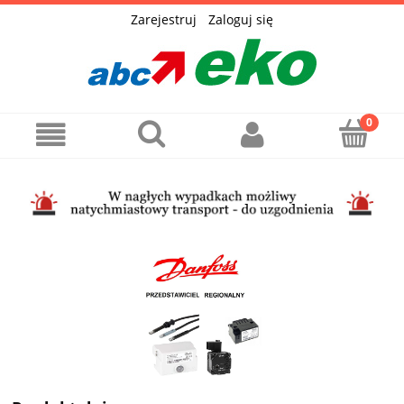
Zarejestruj
Zaloguj się