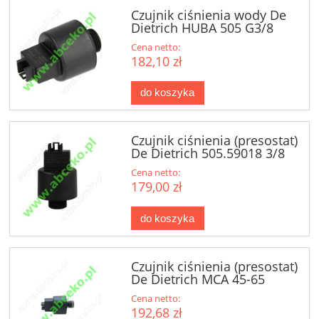
Czujnik ciśnienia wody De
Dietrich HUBA 505 G3/8
Cena netto:
182,10 zł
do koszyka
Czujnik ciśnienia (presostat)
De Dietrich 505.59018 3/8
Cena netto:
179,00 zł
do koszyka
Czujnik ciśnienia (presostat)
De Dietrich MCA 45-65
Cena netto:
192,68 zł