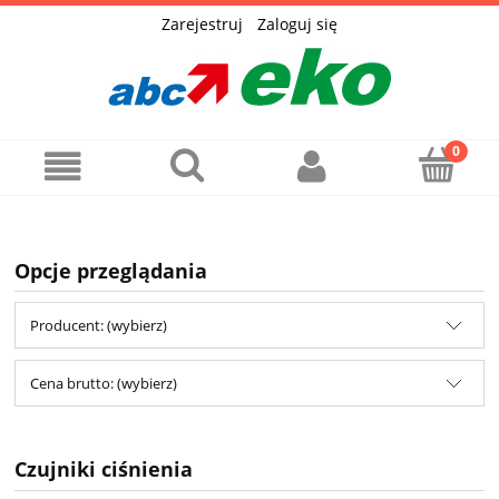
Zarejestruj
Zaloguj się
Opcje przeglądania
Producent: (wybierz)
Cena brutto: (wybierz)
Czujniki ciśnienia