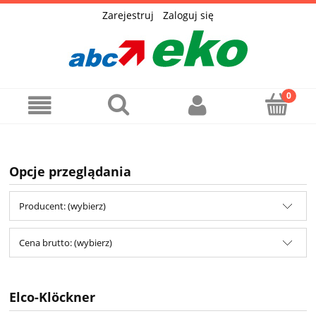
Zarejestruj
Zaloguj się
Opcje przeglądania
Producent: (wybierz)
Cena brutto: (wybierz)
Elco-Klöckner