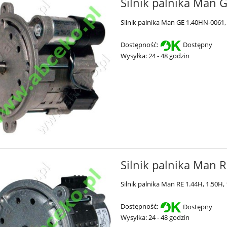
Silnik palnika Man 
Silnik palnika Man GE 1.40HN-0061,
Dostępność:
Dostępny
Wysyłka:
24 - 48 godzin
Silnik palnika Man R
Silnik palnika Man RE 1.44H, 1.50H,
Dostępność:
Dostępny
Wysyłka:
24 - 48 godzin