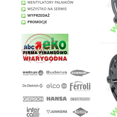
WENTYLATORY PALNIKÓW
WSZYSTKO NA SERWIS
WYPRZEDAŻ
PROMOCJE