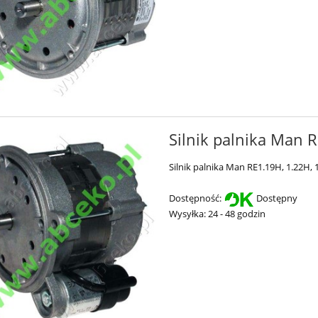
Silnik palnika Man 
Silnik palnika Man RE1.19H, 1.22H, 
Dostępność:
Dostępny
Wysyłka:
24 - 48 godzin