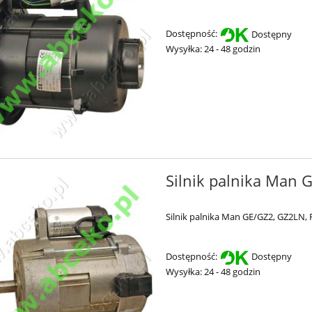
Dostępność:
Dostępny
Wysyłka:
24 - 48 godzin
Silnik palnika Man 
Silnik palnika Man
GE/GZ2, GZ2LN, 
Dostępność:
Dostępny
Wysyłka:
24 - 48 godzin