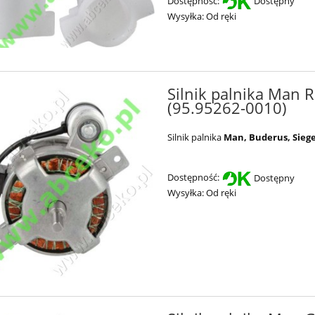
Dostępność:
Dostępny
Wysyłka:
Od ręki
Silnik palnika Man 
(95.95262-0010)
Silnik palnika
Man, Buderus, Siege
Dostępność:
Dostępny
Wysyłka:
Od ręki