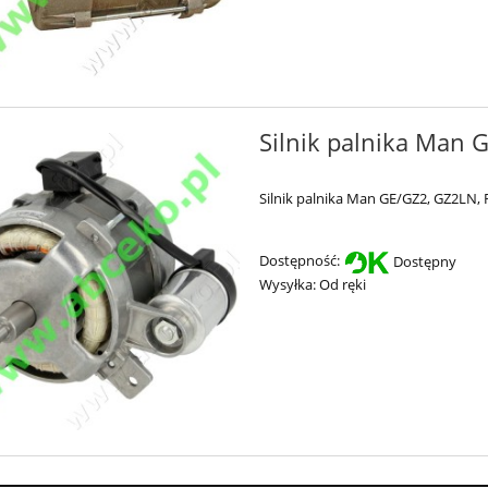
Silnik palnika Man 
Silnik palnika Man
GE/GZ2, GZ2LN, 
Dostępność:
Dostępny
Wysyłka:
Od ręki