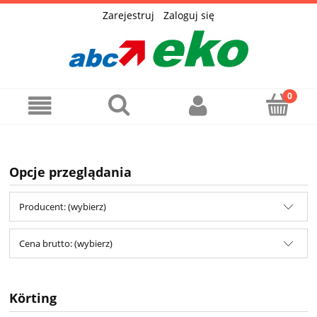
Zarejestruj
Zaloguj się
Opcje przeglądania
Producent: (wybierz)
Cena brutto: (wybierz)
Körting